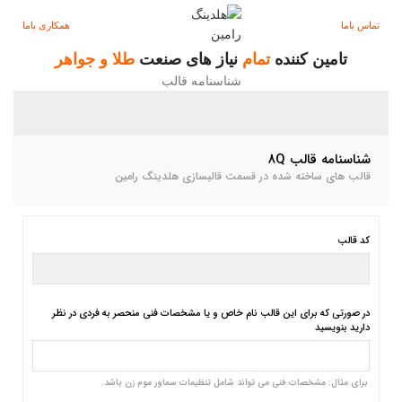
تماس باما
همکاری باما
تامین کننده
تمام
نیاز های صنعت
طلا و جواهر
شناسنامه قالب