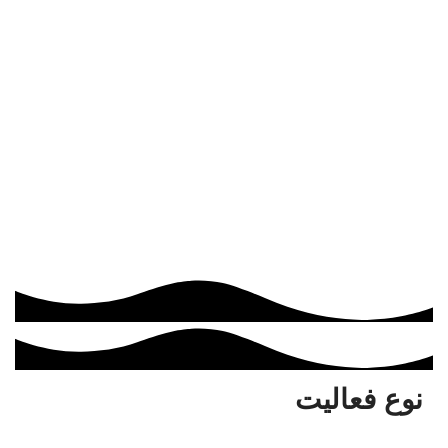
نوع فعالیت
اجرا و تامین کلیه نیاز های مربوط به صنف طلا ، جواهر و نقره اعم از